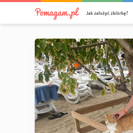
Jak założyć zbiórkę?