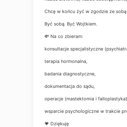
Chcę w końcu żyć w zgodzie ze sobą – 
Być sobą. Być Wojtkiem.
💸 Na co zbieram:
konsultacje specjalistyczne (psychiat
terapia hormonalna,
badania diagnostyczne,
dokumentacja do sądu,
operacje (mastektomia i falloplastyka)
wsparcie psychologiczne w trakcie p
💗 Dziękuję