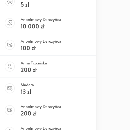
5
zł
Anonimowy Darczyńca
10 000
zł
Anonimowy Darczyńca
100
zł
Anna Trzcińska
200
zł
Madara
13
zł
Anonimowy Darczyńca
200
zł
Anonimowy Darczyńca