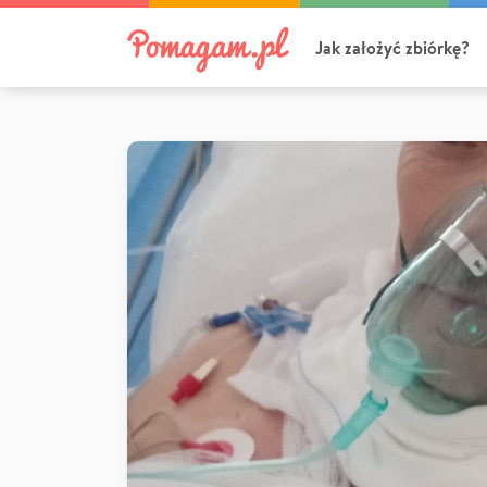
Jak założyć zbiórkę?