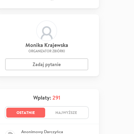
Monika Krajewska
ORGANIZATOR ZBIÓRKI
Zadaj pytanie
Wpłaty:
291
OSTATNIE
NAJWYŻSZE
Anonimowy Darczyńca