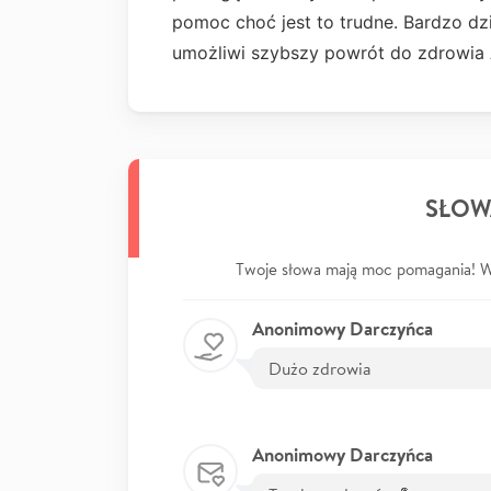
pomoc choć jest to trudne. Bardzo dz
umożliwi szybszy powrót do zdrowia 
SŁOW
Twoje słowa mają moc pomagania! Wp
Anonimowy Darczyńca
Dużo zdrowia
Anonimowy Darczyńca