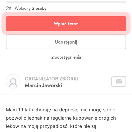
2 osoby
Wpłaciły
Wpłać teraz
Udostępnij
2
udostępnienia
ORGANIZATOR ZBIÓRKI
Marcin Jaworski
Mam 19 lat i choruję na depresję, nie mogę sobie
pozwolić jednak na regularne kupowanie drogich
leków na moją przypadłość, które nie są