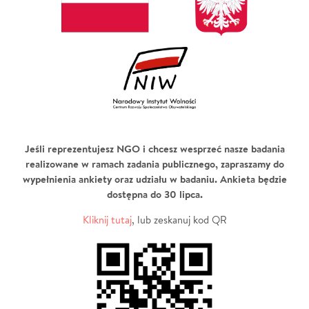
Jeśli reprezentujesz NGO i chcesz wesprzeć nasze badania
realizowane w ramach zadania publicznego, zapraszamy do
wypełnienia ankiety oraz udziału w badaniu. Ankieta będzie
dostępna do 30 lipca.
Kliknij tutaj
, lub zeskanuj kod QR