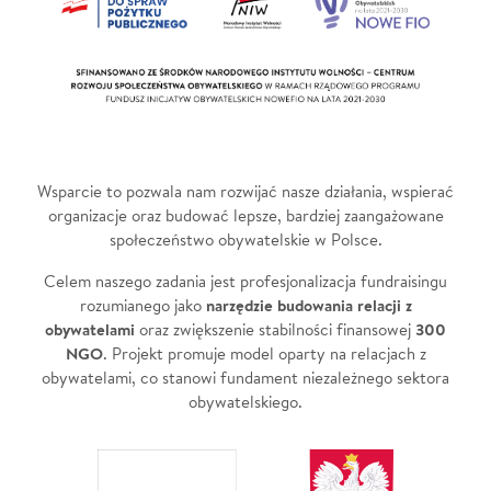
Wsparcie to pozwala nam rozwijać nasze działania, wspierać
organizacje oraz budować lepsze, bardziej zaangażowane
społeczeństwo obywatelskie w Polsce.
Celem naszego zadania jest profesjonalizacja fundraisingu
narzędzie budowania relacji z
rozumianego jako
obywatelami
300
oraz zwiększenie stabilności finansowej
NGO
. Projekt promuje model oparty na relacjach z
obywatelami, co stanowi fundament niezależnego sektora
obywatelskiego.