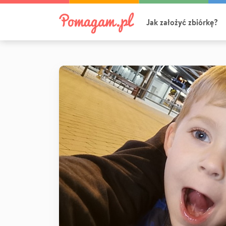
Jak założyć zbiórkę?