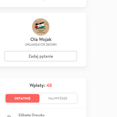
Ola Wojak
ORGANIZATOR ZBIÓRKI
Zadaj pytanie
Wpłaty:
48
OSTATNIE
NAJWYŻSZE
Elżbieta Dreczko