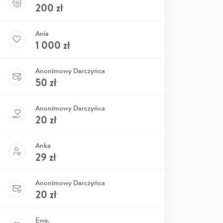
200
zł
Ania
1 000
zł
Anonimowy Darczyńca
50
zł
Anonimowy Darczyńca
20
zł
Anka
29
zł
Anonimowy Darczyńca
20
zł
Ewa.