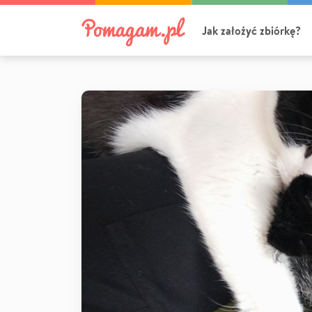
Jak założyć zbiórkę?