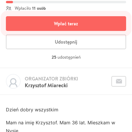
11 osób
Wpłaciło
Wpłać teraz
Udostępnij
25
udostępnień
ORGANIZATOR ZBIÓRKI
Krzysztof Miarecki
Dzień dobry wszystkim
Mam na imię Krzysztof. Mam 36 lat. Mieszkam w
Nysie.