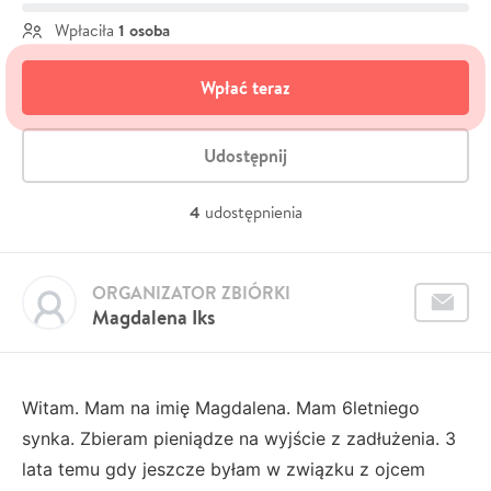
1 osoba
Wpłaciła
Wpłać teraz
Udostępnij
4
udostępnienia
ORGANIZATOR ZBIÓRKI
Magdalena Iks
Witam. Mam na imię Magdalena. Mam 6letniego
synka. Zbieram pieniądze na wyjście z zadłużenia. 3
lata temu gdy jeszcze byłam w związku z ojcem