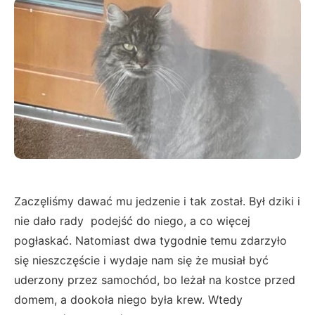
Zaczęliśmy dawać mu jedzenie i tak został. Był dziki i
nie dało rady podejść do niego, a co więcej
pogłaskać. Natomiast dwa tygodnie temu zdarzyło
się nieszczęście i wydaje nam się że musiał być
uderzony przez samochód, bo leżał na kostce przed
domem, a dookoła niego była krew. Wtedy