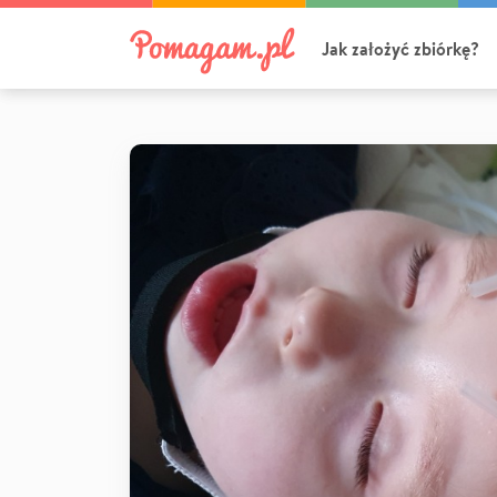
Jak założyć zbiórkę?