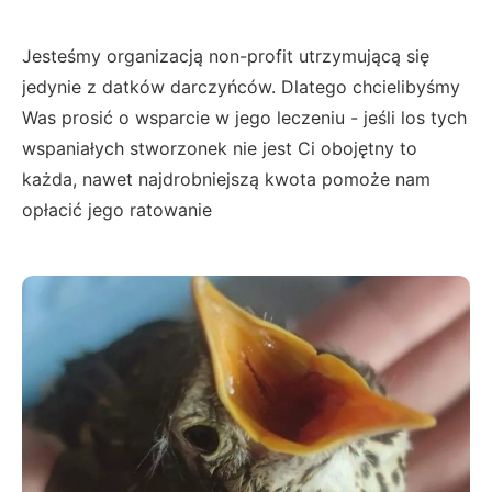
Jesteśmy organizacją non-profit utrzymującą się
jedynie z datków darczyńców. Dlatego chcielibyśmy
Was prosić o wsparcie w jego leczeniu - jeśli los tych
wspaniałych stworzonek nie jest Ci obojętny to
każda, nawet najdrobniejszą kwota pomoże nam
opłacić jego ratowanie