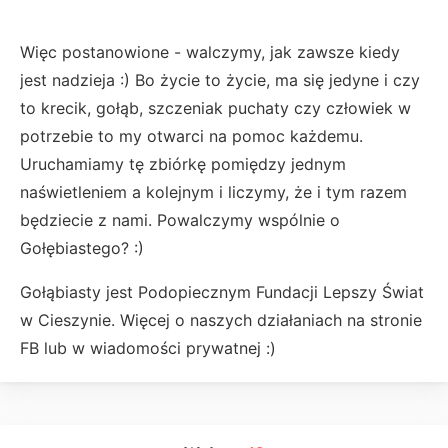
Więc postanowione - walczymy, jak zawsze kiedy
jest nadzieja :) Bo życie to życie, ma się jedyne i czy
to krecik, gołąb, szczeniak puchaty czy człowiek w
potrzebie to my otwarci na pomoc każdemu.
Uruchamiamy tę zbiórkę pomiędzy jednym
naświetleniem a kolejnym i liczymy, że i tym razem
będziecie z nami. Powalczymy wspólnie o
Gołębiastego? :)
Gołąbiasty jest Podopiecznym Fundacji Lepszy Świat
w Cieszynie. Więcej o naszych działaniach na stronie
FB lub w wiadomości prywatnej :)