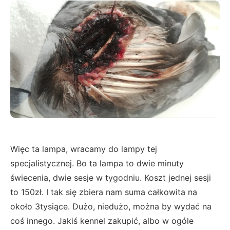
Więc ta lampa, wracamy do lampy tej
specjalistycznej. Bo ta lampa to dwie minuty
świecenia, dwie sesje w tygodniu. Koszt jednej sesji
to 150zł. I tak się zbiera nam suma całkowita na
około 3tysiące. Dużo, niedużo, można by wydać na
coś innego. Jakiś kennel zakupić, albo w ogóle