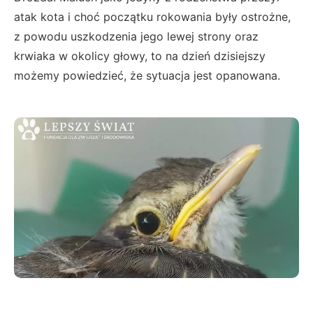
atak kota i choć początku rokowania były ostrożne,
z powodu uszkodzenia jego lewej strony oraz
krwiaka w okolicy głowy, to na dzień dzisiejszy
możemy powiedzieć, że sytuacja jest opanowana.