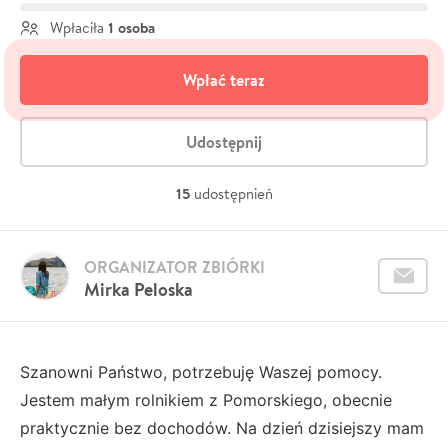
1 osoba
Wpłaciła
Wpłać teraz
Udostępnij
15
udostępnień
ORGANIZATOR ZBIÓRKI
Mirka Peloska
Szanowni Państwo, potrzebuję Waszej pomocy.
Jestem małym rolnikiem z Pomorskiego, obecnie
praktycznie bez dochodów. Na dzień dzisiejszy mam