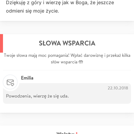
Dziękuję z góry i wierzę jak w Boga, że jeszcze
odmieni się moje życie.
SŁOWA WSPARCIA
Twoje słowa mają moc pomagania! Wpłać darowiznę i przekaż kilka
słów wsparcia 🤲
Emilia
22.10.2018
Powodzenia, wierzę że się uda.