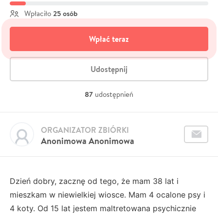
25 osób
Wpłaciło
Wpłać teraz
Udostępnij
87
udostępnień
ORGANIZATOR ZBIÓRKI
Anonimowa Anonimowa
Dzień dobry, zacznę od tego, że mam 38 lat i
mieszkam w niewielkiej wiosce. Mam 4 ocalone psy i
4 koty. Od 15 lat jestem maltretowana psychicznie