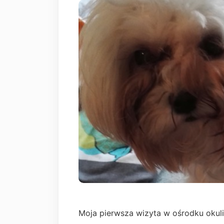
Moja pierwsza wizyta w ośrodku okuli