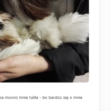
ia mocno mnie tuliła - bo bardzo się o mnie