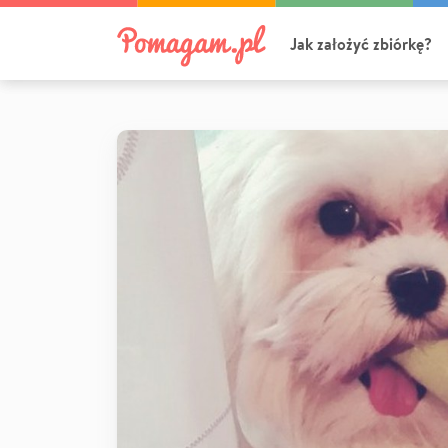
Jak założyć zbiórkę?