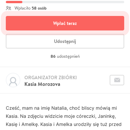
58 osób
Wpłaciło
Wpłać teraz
Udostępnij
86
udostępnień
ORGANIZATOR ZBIÓRKI
Kasia Morozova
Cześć, mam na imię Natalia, choć bliscy mówią mi
Kasia. Na zdjęciu widzicie moje córeczki, Janinkę,
Kasię i Amelkę. Kasia i Amelka urodziły się tuż przed