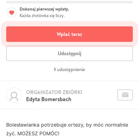
Dokonaj pierwszej wpłaty.
Każda złotówka się liczy.
Wpłać teraz
Udostępnij
1
udostępnienie
ORGANIZATOR ZBIÓRKI
Edyta Bomersbach
Bolesławianka potrzebuje ortezy, by móc normalnie
żyć. MOŻESZ POMÓC!