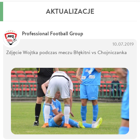
AKTUALIZACJE
Professional Football Group
10.07.2019
Zdjęcie Wojtka podczas meczu Błękitni vs Chojniczanka