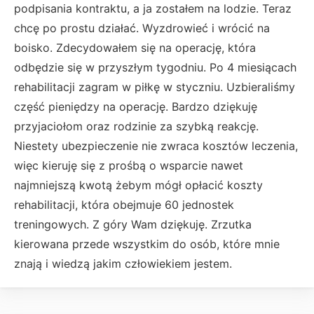
podpisania kontraktu, a ja zostałem na lodzie. Teraz
chcę po prostu działać. Wyzdrowieć i wrócić na
boisko. Zdecydowałem się na operację, która
odbędzie się w przyszłym tygodniu. Po 4 miesiącach
rehabilitacji zagram w piłkę w styczniu. Uzbieraliśmy
część pieniędzy na operację. Bardzo dziękuję
przyjaciołom oraz rodzinie za szybką reakcję.
Niestety ubezpieczenie nie zwraca kosztów leczenia,
więc kieruję się z prośbą o wsparcie nawet
najmniejszą kwotą żebym mógł opłacić koszty
rehabilitacji, która obejmuje 60 jednostek
treningowych. Z góry Wam dziękuję. Zrzutka
kierowana przede wszystkim do osób, które mnie
znają i wiedzą jakim człowiekiem jestem.