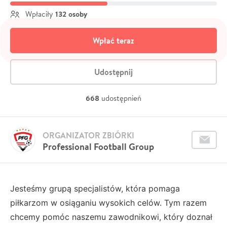
132 osoby
Wpłaciły
Wpłać teraz
Udostępnij
668
udostępnień
ORGANIZATOR ZBIÓRKI
Professional Football Group
Jesteśmy grupą specjalistów, która pomaga
piłkarzom w osiąganiu wysokich celów. Tym razem
chcemy pomóc naszemu zawodnikowi, który doznał