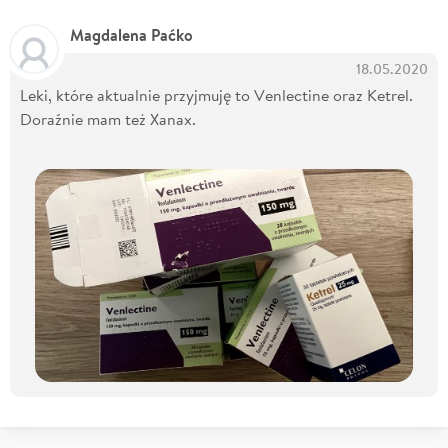
Magdalena Paćko
18.05.2020
Leki, które aktualnie przyjmuję to Venlectine oraz Ketrel.
Doraźnie mam też Xanax.