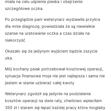
miała na celu uśpienie pieska i obejrzenie
szczegółowe oczka.
Po przeglądzie pani weterynarz wystawiła przykra
dla mnie diagnozę, powiedziała że są niewielkie
szanse na uratowanie oczka a czas działa na
niekorzyść
Okazało się że jedynym wyjściem będzie zszycie
oka.
Mój kochany psiak potrzebował kosztowej operacji,
sytuacja finansowa moja nie jest najlepsza i sama nie
jestem w stanie uzbierać całej kwoty
Weterynarz zgodził się jedynie na podzielenie
kosztów operacji na dwie raty, chwilowo wpłaciłam
350 zł i staram się łapać każdej pracy która mogłaby