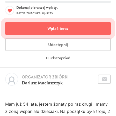
Dokonaj pierwszej wpłaty.
Każda złotówka się liczy.
Wpłać teraz
Udostępnij
0
udostępnień
ORGANIZATOR ZBIÓRKI
Dariusz Maciaszczyk
Mam już 54 lata, jestem żonaty po raz drugi i mamy
z żoną wspaniałe dzieciaki. Na początku była troje, 2