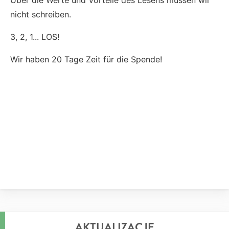
nicht schreiben.
3, 2, 1... LOS!
Wir haben 20 Tage Zeit für die Spende!
AKTUALIZACJE