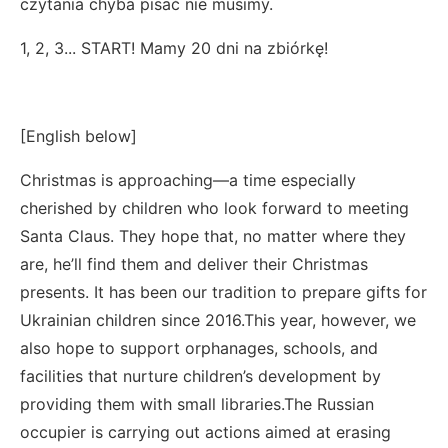
czytania chyba pisać nie musimy.
1, 2, 3... START! Mamy 20 dni na zbiórkę!
[English below]
Christmas is approaching—a time especially
cherished by children who look forward to meeting
Santa Claus. They hope that, no matter where they
are, he’ll find them and deliver their Christmas
presents. It has been our tradition to prepare gifts for
Ukrainian children since 2016.This year, however, we
also hope to support orphanages, schools, and
facilities that nurture children’s development by
providing them with small libraries.The Russian
occupier is carrying out actions aimed at erasing