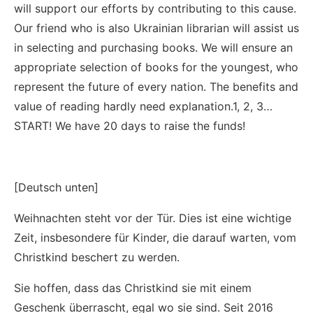
will support our efforts by contributing to this cause.
Our friend who is also Ukrainian librarian will assist us
in selecting and purchasing books. We will ensure an
appropriate selection of books for the youngest, who
represent the future of every nation. The benefits and
value of reading hardly need explanation.1, 2, 3…
START! We have 20 days to raise the funds!
[Deutsch unten]
Weihnachten steht vor der Tür. Dies ist eine wichtige
Zeit, insbesondere für Kinder, die darauf warten, vom
Christkind beschert zu werden.
Sie hoffen, dass das Christkind sie mit einem
Geschenk überrascht, egal wo sie sind. Seit 2016