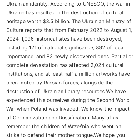
Ukrainian identity. According to UNESCO, the war in
Ukraine has resulted in the destruction of cultural
heritage worth $3.5 billion. The Ukrainian Ministry of
Culture reports that from February 2022 to August 1,
2024, 1,096 historical sites have been destroyed,
including 121 of national significance, 892 of local
importance, and 83 newly discovered ones. Partial or
complete devastation has affected 2,024 cultural
institutions, and at least half a million artworks have
been looted by Russian forces, alongside the
destruction of Ukrainian library resources.We have
experienced this ourselves during the Second World
War when Poland was invaded. We know the impact
of Germanization and Russification. Many of us
remember the children of Września who went on
strike to defend their mother tongue.We hope you