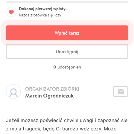
Dokonaj pierwszej wpłaty.
Każda złotówka się liczy.
Wpłać teraz
Udostępnij
0
udostępnień
ORGANIZATOR ZBIÓRKI
Marcin Ogrodniczuk
Jeżeli możesz poświecić chwile uwagi i zapoznać się
z moja tragedią będę Ci bardzo wdzięczy. Może