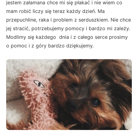
jestem załamana chce mi się płakać i nie wiem co
mam robić liczy się teraz każdy dzień. Ma
przepuchline, raka i problem z serduszkiem. Nie chce
jej stracić, potrzebujemy pomocy i bardzo mi zależy.
Modlimy się każdego dnia i z całego serce prosimy
o pomoc i z góry bardzo dziękujemy.