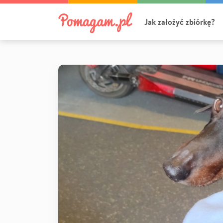
Jak założyć zbiórkę?