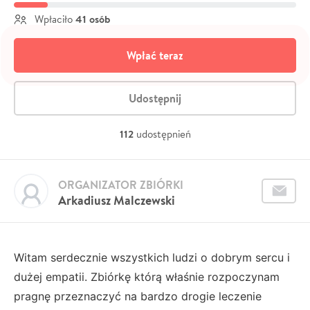
41 osób
Wpłaciło
Wpłać teraz
Udostępnij
112
udostępnień
ORGANIZATOR ZBIÓRKI
Arkadiusz Malczewski
Witam serdecznie wszystkich ludzi o dobrym sercu i
dużej empatii. Zbiórkę którą właśnie rozpoczynam
pragnę przeznaczyć na bardzo drogie leczenie