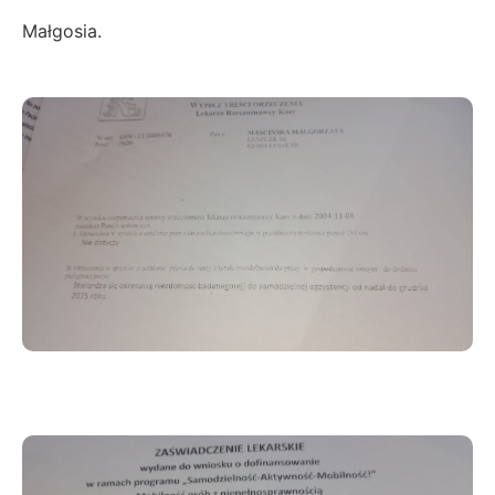
Małgosia.