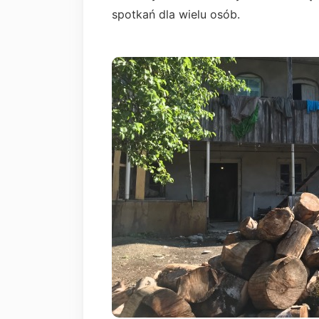
spotkań dla wielu osób.