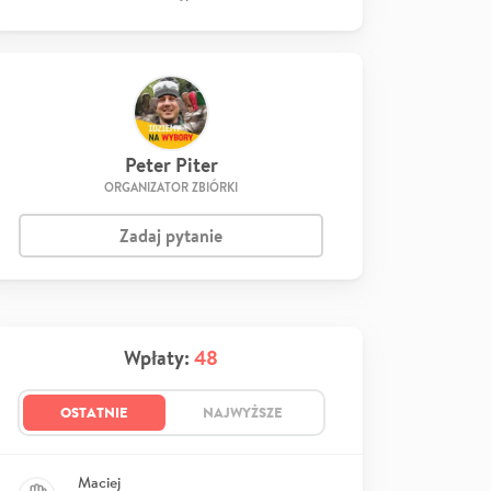
Peter Piter
ORGANIZATOR ZBIÓRKI
Zadaj pytanie
Wpłaty:
48
OSTATNIE
NAJWYŻSZE
Maciej