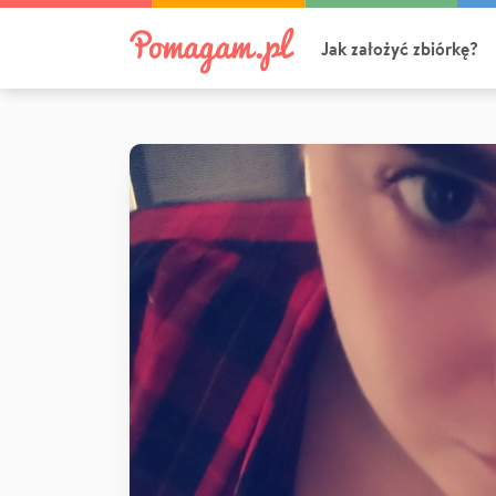
Jak założyć zbiórkę?