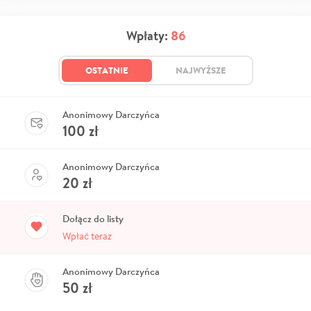
Wpłaty:
86
OSTATNIE
NAJWYŻSZE
Anonimowy Darczyńca
100
zł
Anonimowy Darczyńca
20
zł
Dołącz do listy
Wpłać teraz
Anonimowy Darczyńca
50
zł