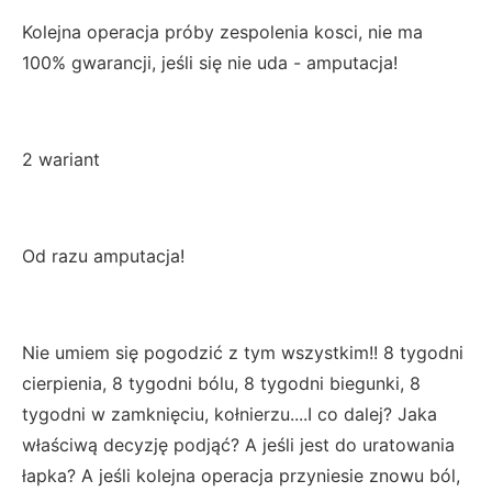
Kolejna operacja próby zespolenia kosci, nie ma
100% gwarancji, jeśli się nie uda - amputacja!
2 wariant
Od razu amputacja!
Nie umiem się pogodzić z tym wszystkim!! 8 tygodni
cierpienia, 8 tygodni bólu, 8 tygodni biegunki, 8
tygodni w zamknięciu, kołnierzu....I co dalej? Jaka
właściwą decyzję podjąć? A jeśli jest do uratowania
łapka? A jeśli kolejna operacja przyniesie znowu ból,