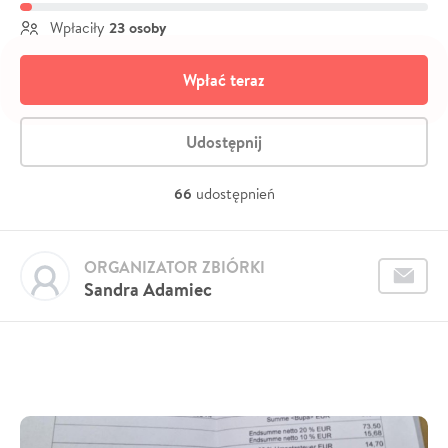
23 osoby
Wpłaciły
Wpłać teraz
Udostępnij
66
udostępnień
ORGANIZATOR ZBIÓRKI
Sandra Adamiec