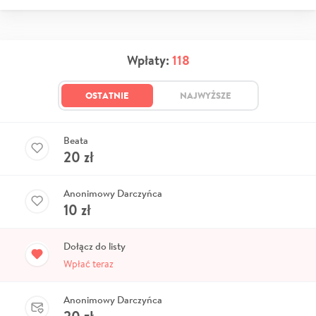
Wpłaty:
118
OSTATNIE
NAJWYŻSZE
Beata
20
zł
Anonimowy Darczyńca
10
zł
Dołącz do listy
Wpłać teraz
Anonimowy Darczyńca