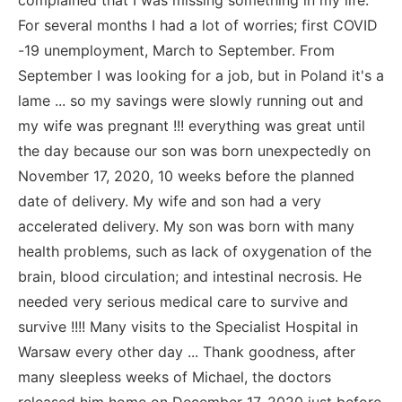
For several months I had a lot of worries; first COVID
-19 unemployment, March to September. From
September I was looking for a job, but in Poland it's a
lame ... so my savings were slowly running out and
my wife was pregnant !!! everything was great until
the day because our son was born unexpectedly on
November 17, 2020, 10 weeks before the planned
date of delivery. My wife and son had a very
accelerated delivery. My son was born with many
health problems, such as lack of oxygenation of the
brain, blood circulation; and intestinal necrosis. He
needed very serious medical care to survive and
survive !!!! Many visits to the Specialist Hospital in
Warsaw every other day ... Thank goodness, after
many sleepless weeks of Michael, the doctors
released him home on December 17, 2020 just before