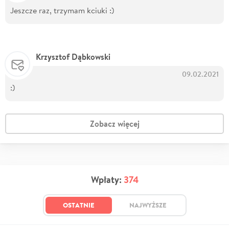
Jeszcze raz, trzymam kciuki :)
Krzysztof Dąbkowski
09.02.2021
:)
Zobacz więcej
Wpłaty:
374
OSTATNIE
NAJWYŻSZE