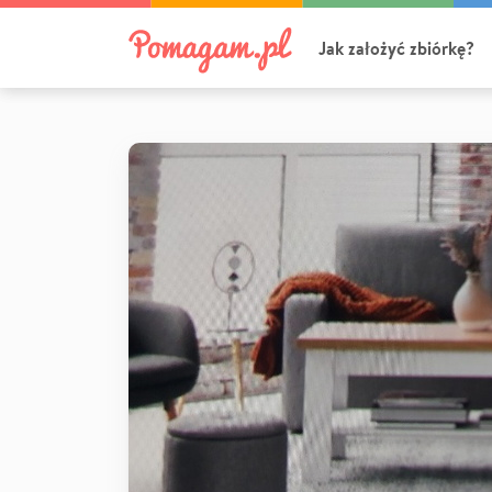
Jak założyć zbiórkę?