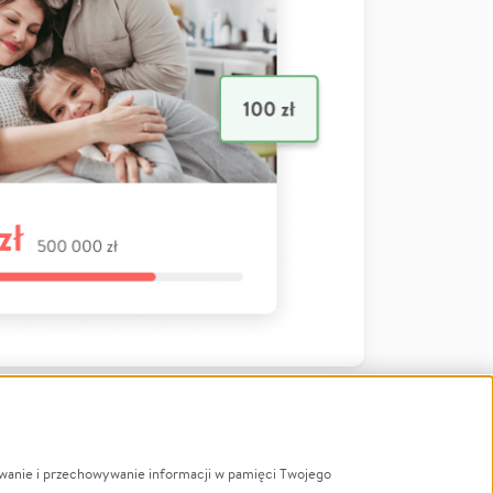
ywanie i przechowywanie informacji w pamięci Twojego
a