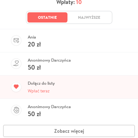
Wpłaty:
10
OSTATNIE
NAJWYŻSZE
Ania
20
zł
Anonimowy Darczyńca
50
zł
Dołącz do listy
Wpłać teraz
Anonimowy Darczyńca
50
zł
Zobacz więcej