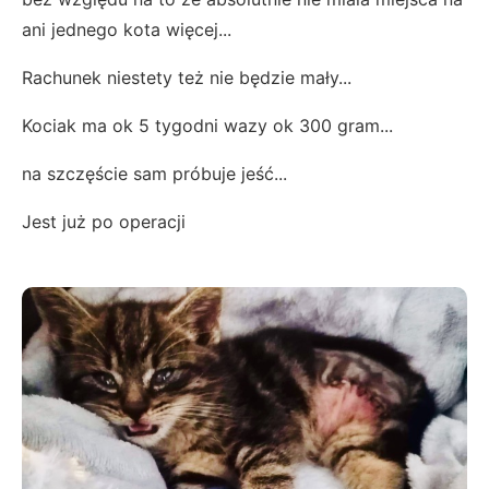
ani jednego kota więcej...
Rachunek niestety też nie będzie mały...
Kociak ma ok 5 tygodni wazy ok 300 gram...
na szczęście sam próbuje jeść...
Jest już po operacji