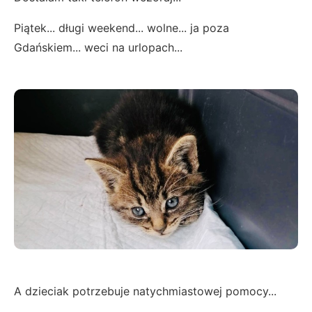
Piątek... długi weekend... wolne... ja poza
Gdańskiem... weci na urlopach...
A dzieciak potrzebuje natychmiastowej pomocy...