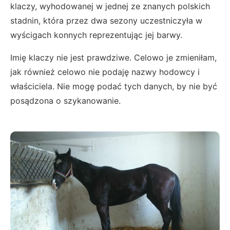
klaczy, wyhodowanej w jednej ze znanych polskich
stadnin, która przez dwa sezony uczestniczyła w
wyścigach konnych reprezentując jej barwy.
Imię klaczy nie jest prawdziwe. Celowo je zmieniłam,
jak również celowo nie podaję nazwy hodowcy i
właściciela. Nie mogę podać tych danych, by nie być
posądzona o szykanowanie.