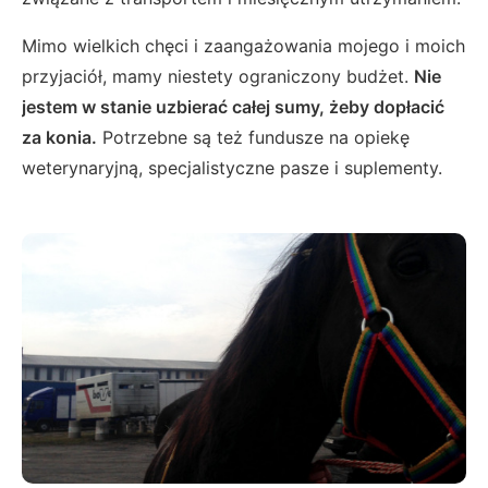
Mimo wielkich chęci i zaangażowania mojego i moich
przyjaciół, mamy niestety ograniczony budżet.
Nie
jestem w stanie uzbierać całej sumy, żeby dopłacić
za konia.
Potrzebne są też fundusze na opiekę
weterynaryjną, specjalistyczne pasze i suplementy.