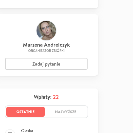
Marzena Andrelczyk
ORGANIZATOR ZBIÓRKI
Zadaj pytanie
Wpłaty:
22
OSTATNIE
NAJWYŻSZE
Oleska