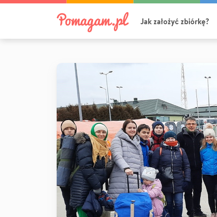
Jak założyć zbiórkę?