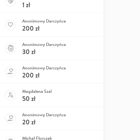
1
zł
Anonimowy Darczyńca
200
zł
Anonimowy Darczyńca
30
zł
Anonimowy Darczyńca
200
zł
Magdalena Szal
50
zł
Anonimowy Darczyńca
20
zł
Michał Florczak