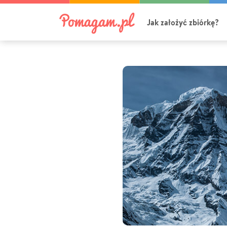
Jak założyć zbiórkę?