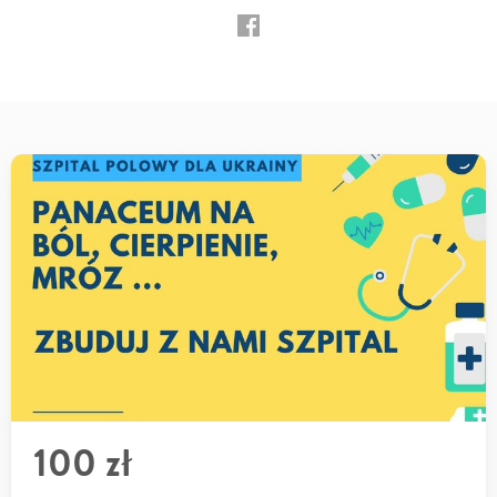
100 zł