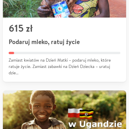
615 zł
Podaruj mleko, ratuj życie
Zamiast kwiatów na Dzień Matki – podaruj mleko, które
ratuje życie. Zamiast zabawki na Dzień Dziecka – uratuj
dzie…