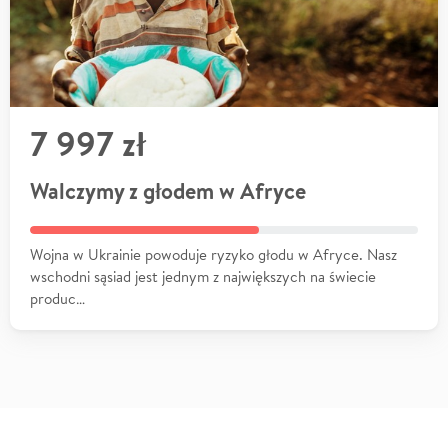
7 997 zł
Walczymy z głodem w Afryce
Wojna w Ukrainie powoduje ryzyko głodu w Afryce. Nasz
wschodni sąsiad jest jednym z największych na świecie
produc…