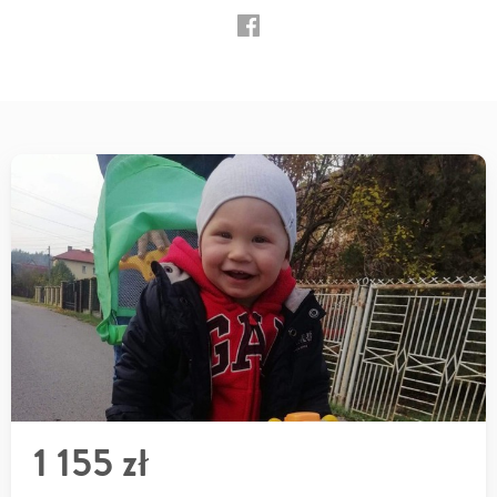
1 155 zł