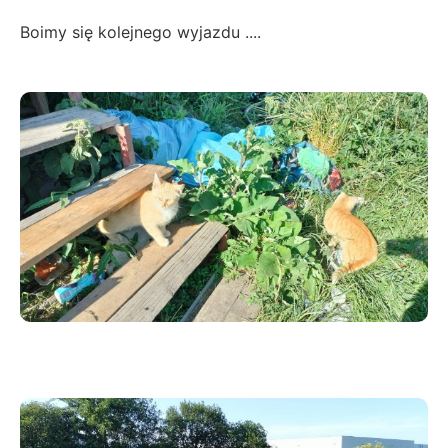
Boimy się kolejnego wyjazdu ....