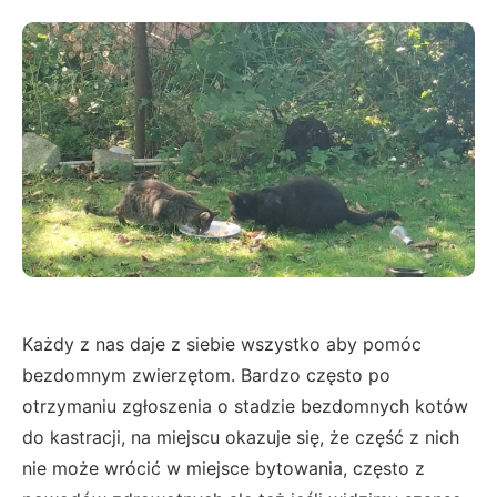
Każdy z nas daje z siebie wszystko aby pomóc
bezdomnym zwierzętom. Bardzo często po
otrzymaniu zgłoszenia o stadzie bezdomnych kotów
do kastracji, na miejscu okazuje się, że część z nich
nie może wrócić w miejsce bytowania, często z