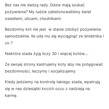
Bez nas nie dadzą rady. Gdzie mają szukać
pożywienia? My ludzie zabetonowaliśmy świat
osiedlami, ulicami, chodnikami.
Bezdomny kot nie jest w stanie zdobyć pożywienia
samodzielnie. Ile uda mu się wyciągnąć ze śmietnika i
co ?
Niektóre stada żyją liczy 30 i więcej kotów....
Ze swojej strony kastrujemy koty aby nie potęgować
bezdomności, leczymy i socjalizujemy.
Kiedy jedziemy na kontrolę takiego stada, wpatrują
się w nas dziesiątki kocich oczu z nadzieją na
karmę.