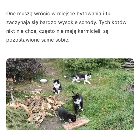
One muszą wrócić w miejsce bytowania i tu
zaczynają się bardzo wysokie schody. Tych kotów
nikt nie chce, często nie mają karmicieli, są
pozostawione same sobie.