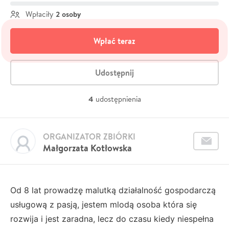
2 osoby
Wpłaciły
Wpłać teraz
Udostępnij
4
udostępnienia
ORGANIZATOR ZBIÓRKI
Małgorzata Kotłowska
Od 8 lat prowadzę malutką działalność gospodarczą
usługową z pasją, jestem mlodą osoba która się
rozwija i jest zaradna, lecz do czasu kiedy niespełna