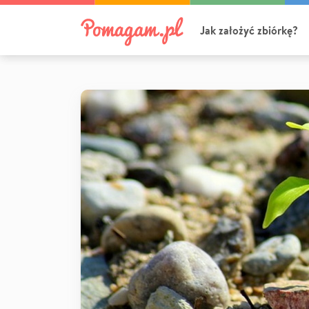
Jak założyć zbiórkę?