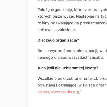
Założę organizację, która z zebranyc
których piszę wyżej. Następnie na ty
rośliny pozwalające na przekształceni
całkowicie zalesione.
Dlaczego organizacja?
Bo nie wyobrażam sobie sytuacji, w kt
cennego dla nas wszystkich zasobu.
A co jeśli nie uzbieram tej kwoty?
Wszelkie środki zebrane na tej zbiórce 
powstałej i działającej w Polsce organi
https://www.zrodla.org/