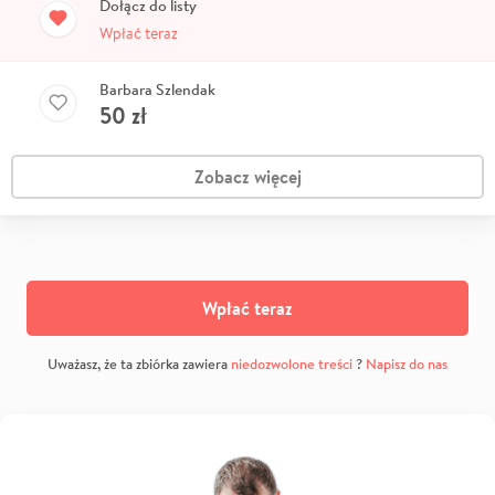
Dołącz do listy
Wpłać teraz
Barbara Szlendak
50
zł
Zobacz więcej
Wpłać teraz
Uważasz, że ta zbiórka zawiera
niedozwolone treści
?
Napisz do nas