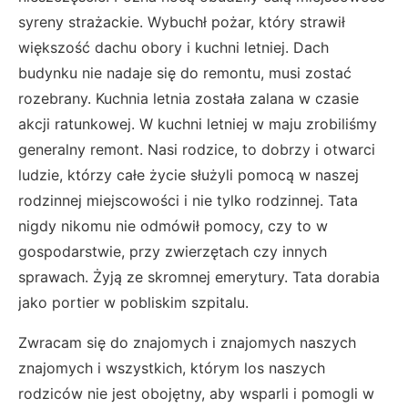
syreny strażackie. Wybuchł pożar, który strawił
większość dachu obory i kuchni letniej. Dach
budynku nie nadaje się do remontu, musi zostać
rozebrany. Kuchnia letnia została zalana w czasie
akcji ratunkowej. W kuchni letniej w maju zrobiliśmy
generalny remont. Nasi rodzice, to dobrzy i otwarci
ludzie, którzy całe życie służyli pomocą w naszej
rodzinnej miejscowości i nie tylko rodzinnej. Tata
nigdy nikomu nie odmówił pomocy, czy to w
gospodarstwie, przy zwierzętach czy innych
sprawach. Żyją ze skromnej emerytury. Tata dorabia
jako portier w pobliskim szpitalu.
Zwracam się do znajomych i znajomych naszych
znajomych i wszystkich, którym los naszych
rodziców nie jest obojętny, aby wsparli i pomogli w