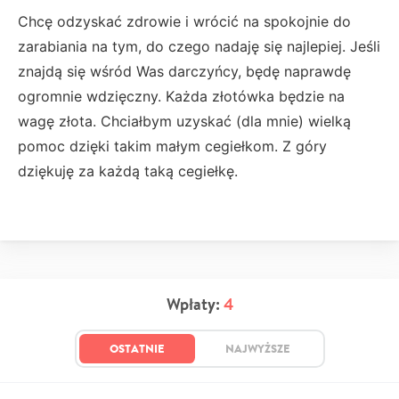
Chcę odzyskać zdrowie i wrócić na spokojnie do
zarabiania na tym, do czego nadaję się najlepiej. Jeśli
znajdą się wśród Was darczyńcy, będę naprawdę
ogromnie wdzięczny. Każda złotówka będzie na
wagę złota. Chciałbym uzyskać (dla mnie) wielką
pomoc dzięki takim małym cegiełkom. Z góry
dziękuję za każdą taką cegiełkę.
Wpłaty:
4
OSTATNIE
NAJWYŻSZE