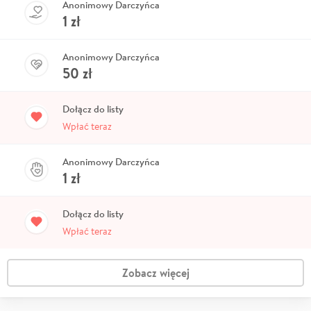
Anonimowy Darczyńca
1
zł
Anonimowy Darczyńca
50
zł
Dołącz do listy
Wpłać teraz
Anonimowy Darczyńca
1
zł
Dołącz do listy
Wpłać teraz
Zobacz więcej