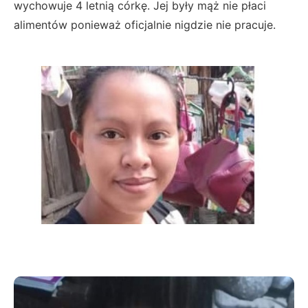
wychowuje 4 letnią córkę. Jej były mąż nie płaci
alimentów ponieważ oficjalnie nigdzie nie pracuje.