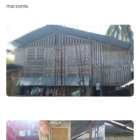
marzenie.