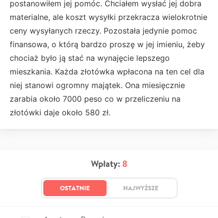
postanowiłem jej pomóc. Chciałem wysłać jej dobra
materialne, ale koszt wysyłki przekracza wielokrotnie
ceny wysyłanych rzeczy. Pozostała jedynie pomoc
finansowa, o którą bardzo proszę w jej imieniu, żeby
chociaż było ją stać na wynajęcie lepszego
mieszkania. Każda złotówka wpłacona na ten cel dla
niej stanowi ogromny majątek. Ona miesięcznie
zarabia około 7000 peso co w przeliczeniu na
złotówki daje około 580 zł.
Wpłaty:
8
OSTATNIE
NAJWYŻSZE