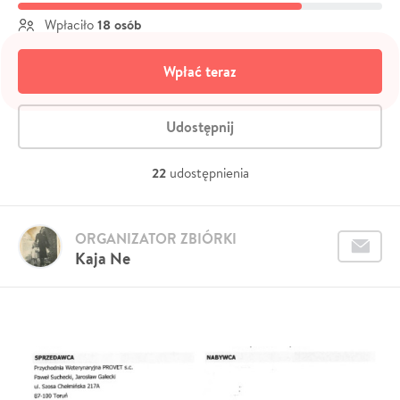
18 osób
Wpłaciło
Wpłać teraz
Udostępnij
22
udostępnienia
ORGANIZATOR ZBIÓRKI
Kaja Ne