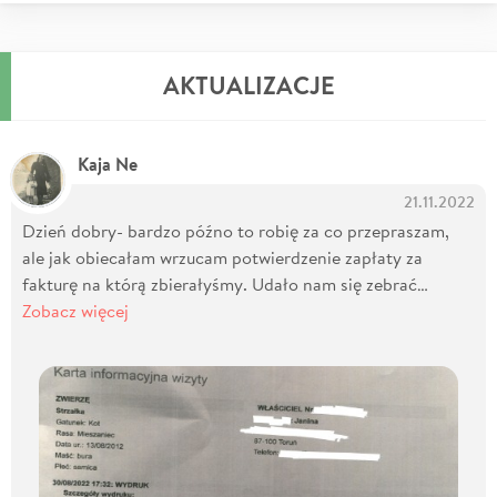
AKTUALIZACJE
Kaja Ne
21.11.2022
Dzień dobry- bardzo późno to robię za co przepraszam,
ale jak obiecałam wrzucam potwierdzenie zapłaty za
fakturę na którą zbierałyśmy. Udało nam się zebrać…
Zobacz więcej