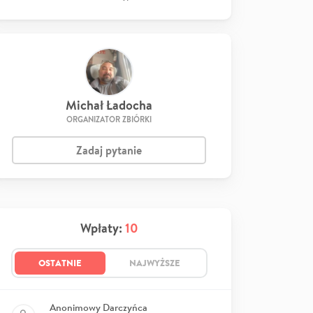
Michał Ładocha
ORGANIZATOR ZBIÓRKI
Zadaj pytanie
Wpłaty:
10
OSTATNIE
NAJWYŻSZE
Anonimowy Darczyńca