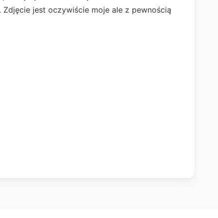
. Zdjęcie jest oczywiście moje ale z pewnością