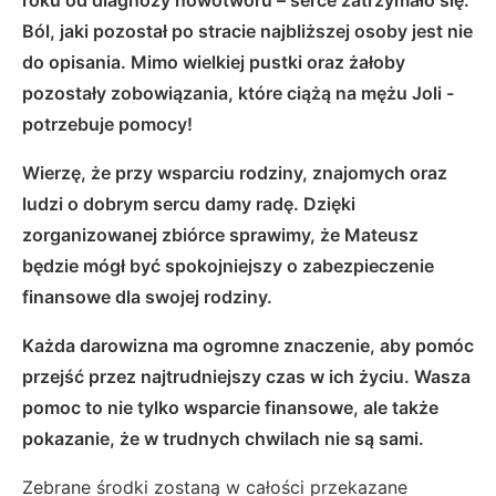
Ból, jaki pozostał po stracie najbliższej osoby jest nie
do opisania. Mimo wielkiej pustki oraz żałoby
pozostały zobowiązania, które ciążą na mężu Joli -
potrzebuje pomocy!
Wierzę, że przy wsparciu rodziny, znajomych oraz
ludzi o dobrym sercu damy radę. Dzięki
zorganizowanej zbiórce sprawimy, że Mateusz
będzie mógł być spokojniejszy o zabezpieczenie
finansowe dla swojej rodziny.
Każda darowizna ma ogromne znaczenie, aby pomóc
przejść przez najtrudniejszy czas w ich życiu. Wasza
pomoc to nie tylko wsparcie finansowe, ale także
pokazanie, że w trudnych chwilach nie są sami.
Zebrane środki zostaną w całości przekazane