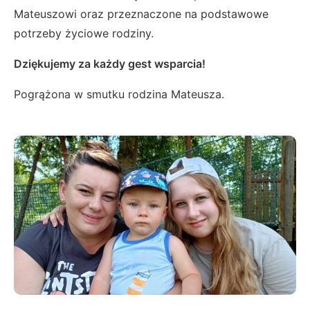
Mateuszowi oraz przeznaczone na podstawowe
potrzeby życiowe rodziny.
Dziękujemy za każdy gest wsparcia!
Pogrążona w smutku rodzina Mateusza.