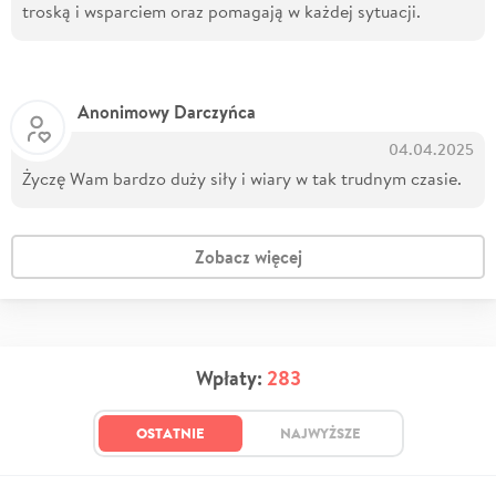
troską i wsparciem oraz pomagają w każdej sytuacji.
Anonimowy Darczyńca
04.04.2025
Życzę Wam bardzo duży siły i wiary w tak trudnym czasie.
Zobacz więcej
Wpłaty:
283
OSTATNIE
NAJWYŻSZE